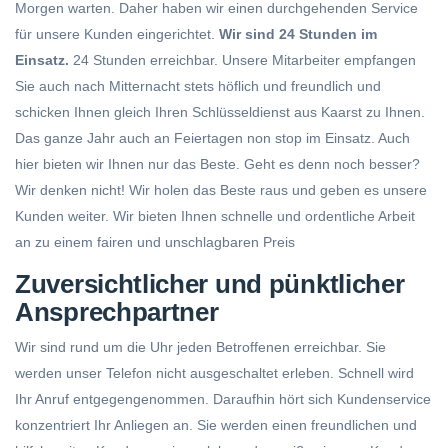
Morgen warten. Daher haben wir einen durchgehenden Service
für unsere Kunden eingerichtet.
Wir sind 24 Stunden im
Einsatz.
24 Stunden erreichbar. Unsere Mitarbeiter empfangen
Sie auch nach Mitternacht stets höflich und freundlich und
schicken Ihnen gleich Ihren Schlüsseldienst aus Kaarst zu Ihnen.
Das ganze Jahr auch an Feiertagen non stop im Einsatz. Auch
hier bieten wir Ihnen nur das Beste. Geht es denn noch besser?
Wir denken nicht! Wir holen das Beste raus und geben es unsere
Kunden weiter. Wir bieten Ihnen schnelle und ordentliche Arbeit
an zu einem fairen und unschlagbaren Preis
Zuversichtlicher und pünktlicher
Ansprechpartner
Wir sind rund um die Uhr jeden Betroffenen erreichbar. Sie
werden unser Telefon nicht ausgeschaltet erleben. Schnell wird
Ihr Anruf entgegengenommen. Daraufhin hört sich Kundenservice
konzentriert Ihr Anliegen an. Sie werden einen freundlichen und