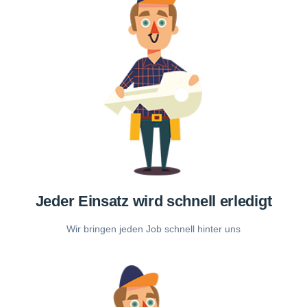
Jeder Einsatz wird schnell erledigt
Wir bringen jeden Job schnell hinter uns