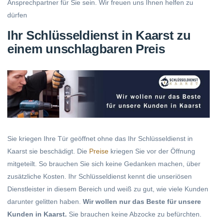
Ansprechpartner für Sie sein. Wir freuen uns Ihnen helfen zu
dürfen
Ihr Schlüsseldienst in Kaarst zu
einem unschlagbaren Preis
Sie kriegen Ihre Tür geöffnet ohne das Ihr Schlüsseldienst in
Kaarst sie beschädigt. Die
Preise
kriegen Sie vor der Öffnung
mitgeteilt. So brauchen Sie sich keine Gedanken machen, über
zusätzliche Kosten. Ihr Schlüsseldienst kennt die unseriösen
Dienstleister in diesem Bereich und weiß zu gut, wie viele Kunden
darunter gelitten haben.
Wir wollen nur das Beste für unsere
Kunden in Kaarst.
Sie brauchen keine Abzocke zu befürchten.