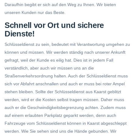
Daraufhin begibt er sich auf den Weg zu Ihnen. Wir bieten
unseren Kunden nur das Beste.
Schnell vor Ort und sichere
Dienste!
Schlüsseldienst zu sein, bedeutet mit Verantwortung umgehen zu
können und müssen. Wir werden ständig nach unserer Ankunft
gefragt, weil der Kunde es eilig hat. Dies ist in jedem Fall
verständlich, aber auch wir müssen uns an die
Straßenverkehrsordnung halten. Auch der Schlüsseldienst muss
sich vor Abfahrt anschnallen und auch er muss bei roter Ampel
stehen bleiben. Sollte der Schlüsseldienst aus Kaarst geblitzt
werden, wird er die Kosten selbst tragen müssen. Daher muss
auch er die Geschwindigkeitsbegrenzung achten. Zudem muss
auf einem erlaubten Parkplatz geparkt werden, denn auch
Fahrzeuge vom Schlüsseldienst können in Kaarst abgeschleppt
werden. Wie Sie sehen sind uns die Hände gebunden. Wir