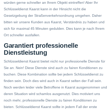
würden gerne schneller an Ihrem Objekt eintreffen! Aber Ihr
Schlüsseldienst Kaarst kann in der Hinsicht nicht die
Gesetzgebung der Straßenverkehrsordnung umgehen. Daher
bitten wir unsere Kunden aus Kaarst, Verständnis zu haben und
sich für maximal 45 Minuten gedulden. Dies kann je nach Ihrem
Ort schneller ausfallen.
Garantiert professionelle
Dienstleistung
Schlüsseldienst Kaarst bietet nicht nur professionelle Dienste für
Sie an. Nein! Diese Dienste sind auch zu fairen Konditionen zu
buchen. Diese Kombination sollte bei jedem Schlüsseldienst zu
finden sein. Doch dies wird auch in Kaarst selten der Fall sein.
Noch werden leider viele Betroffene in Kaarst ausgenommen und
deren Situation wird schamlos ausgenutzt. Dies motiviert uns
noch mehr, professionelle Dienste zu fairen Konditionen zu
bieten. Schlüsseldienst Kaarst sollte in jedem Fall der erste