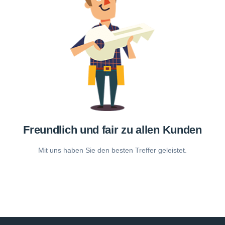
Freundlich und fair zu allen Kunden
Mit uns haben Sie den besten Treffer geleistet.