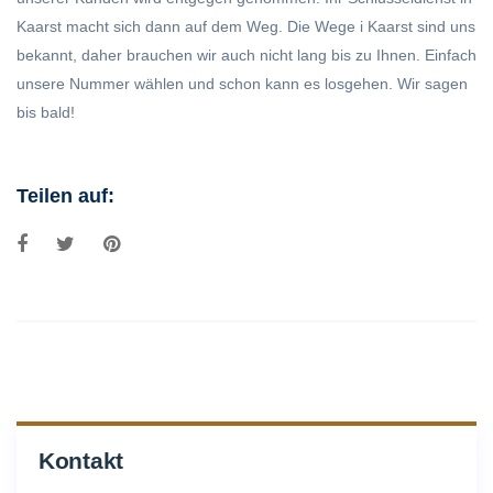
Kaarst macht sich dann auf dem Weg. Die Wege i Kaarst sind uns
bekannt, daher brauchen wir auch nicht lang bis zu Ihnen. Einfach
unsere Nummer wählen und schon kann es losgehen. Wir sagen
bis bald!
Teilen auf:
Kontakt