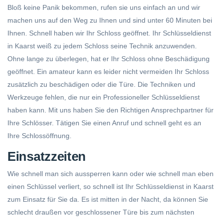
Bloß keine Panik bekommen, rufen sie uns einfach an und wir
machen uns auf den Weg zu Ihnen und sind unter 60 Minuten bei
Ihnen. Schnell haben wir Ihr Schloss geöffnet. Ihr Schlüsseldienst
in Kaarst weiß zu jedem Schloss seine Technik anzuwenden.
Ohne lange zu überlegen, hat er Ihr Schloss ohne Beschädigung
geöffnet. Ein amateur kann es leider nicht vermeiden Ihr Schloss
zusätzlich zu beschädigen oder die Türe. Die Techniken und
Werkzeuge fehlen, die nur ein Professioneller Schlüsseldienst
haben kann. Mit uns haben Sie den Richtigen Ansprechpartner für
Ihre Schlösser. Tätigen Sie einen Anruf und schnell geht es an
Ihre Schlossöffnung.
Einsatzzeiten
Wie schnell man sich aussperren kann oder wie schnell man eben
einen Schlüssel verliert, so schnell ist Ihr Schlüsseldienst in Kaarst
zum Einsatz für Sie da. Es ist mitten in der Nacht, da können Sie
schlecht draußen vor geschlossener Türe bis zum nächsten