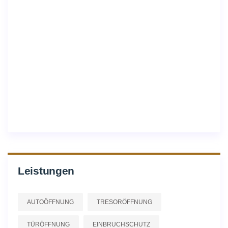
Leistungen
AUTOÖFFNUNG
TRESORÖFFNUNG
TÜRÖFFNUNG
EINBRUCHSCHUTZ