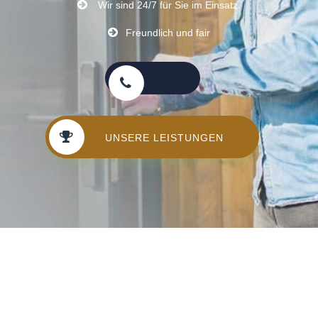
Wir sind 24/7 für Sie im Einsatz.
Freundlich und fair
UNSERE LEISTUNGEN