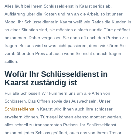
Alles läuft bei Ihrem Schlüsseldienst in Kaarst seriös ab.
Aufklärung über die Kosten und ran an die Arbeit, so ist unser
Motto. Ihr Schlüsseldienst in Kaarst weiß wie Ratlos die Kunden in
so einer Situation sind, sie möchten einfach nur die Türe geöffnet
bekommen. Daher vergessen Sie dann oft nach den Preisen z u
fragen. Bei uns wird sowas nicht passieren, denn wir klären Sie
vorab über den Preis auf auch wenn Sie nicht danach fragen
sollten.
Wofür Ihr Schlüsseldienst in
Kaarst zuständig ist
Für alle Schlösser! Wir kümmern uns um alle Arten von
Schlössern. Das Öffnen sowie das Auswechseln. Unser
Schlüsseldienst
in Kaarst wird Ihnen auch Ihre schlösser
erweitern können. Türriegel können ebenso montiert werden,
alles schnell zu transparenten Preisen. Ihr Schlüsseldienst
bekommt jedes Schloss geöffnet, auch das von Ihrem Tresor.