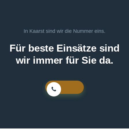
In Kaarst sind wir die Nummer eins.
Für beste Einsätze sind
wir immer für Sie da.