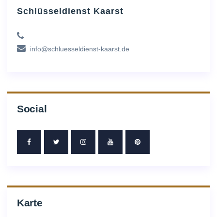
Schlüsseldienst Kaarst
info@schluesseldienst-kaarst.de
Social
Karte