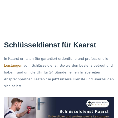
Schlüsseldienst für Kaarst
In Kaarst erhalten Sie garantiert ordentliche und professionelle
Leistungen
vom Schlüsseldienst. Sie werden bestens betreut und
haben rund um die Uhr für 24 Stunden einen hilfsbereiten
Ansprechpartner. Testen Sie jetzt unsere Dienste und überzeugen
sich selbst.