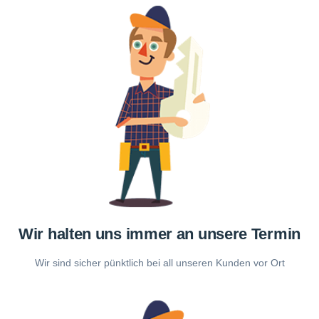
Wir halten uns immer an unsere Termin
Wir sind sicher pünktlich bei all unseren Kunden vor Ort