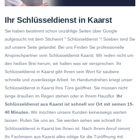
Ihr Schlüsseldienst in Kaarst
Sie haben bestimmt schon unzählige Seiten über Google
aufgesucht mit dem Stichwort " Schlüsseldienst "! Soeben sind Sie
auf unsere Seite gelandet. Bei uns Finden Sie professionelle
Ansprechpartner vom Schlüsseldienst Kaarst. Wir reden nicht um
den heißen Brei herum, wir halten was wir versprechen. Ihr
Schlüsseldienst in Kaarst gibt Ihnen sein Wort für saubere
schnelle und zuverlässige Arbeit. Im Handumdrehen kriegt unser
Schlüsseldienst in Kaarst Ihre Türe geöffnet. Sie müssen nicht
lange draußen im Regen stehen oder in Ihrem Hausflur.
Ihr
Schlüsseldienst aus Kaarst ist schnell vor Ort mit seinen 15-
40 Minuten.
Wir möchten unsere Kunden keineswegs warten
lassen. Rufen Sie uns an, Sie werden sehen wie schnell Ihr
Schlüsseldienst in Kaarst bei Ihnen ist. Nach Ihrem Anruf nimmt
Ihr Fachmann aus Kaarst alles nötige für die Türöffnung mit.